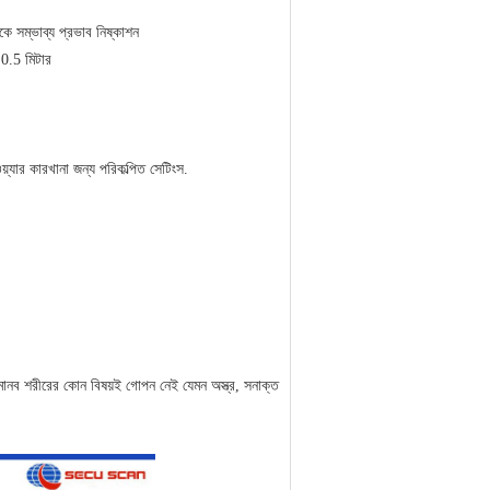
কে সম্ভাব্য প্রভাব নিষ্কাশন
 0.5 মিটার
ডওয়্যার কারখানা জন্য পরিকল্পিত সেটিংস.
মানব শরীরের কোন বিষয়ই গোপন নেই যেমন অস্ত্র, সনাক্ত