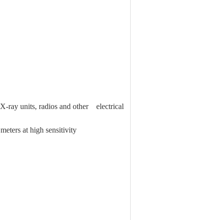
X-ray units, radios and other electrical
 meters at high sensitivity